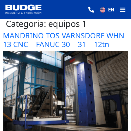
EN
Categoria:
equipos 1
MANDRINO TOS VARNSDORF WHN
13 CNC – FANUC 30 – 31 – 12tn