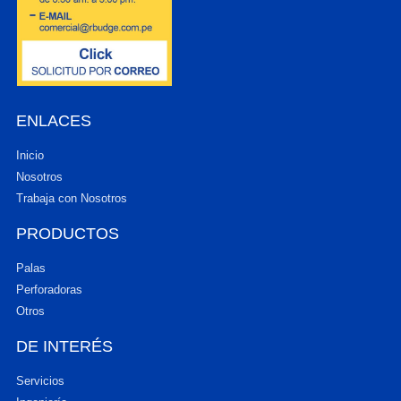
ENLACES
Inicio
Nosotros
Trabaja con Nosotros
PRODUCTOS
Palas
Perforadoras
Otros
DE INTERÉS
Servicios