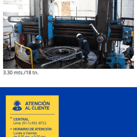
3.30 mts./18 tn.