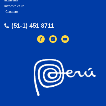
Ingeniería
Infraestructura
Contacto
(51-1) 451 8711