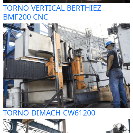
TORNO VERTICAL BERTHIEZ
BMF200 CNC
TORNO DIMACH CW61200