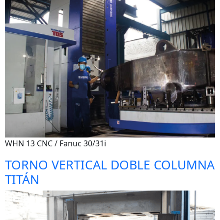
WHN 13 CNC / Fanuc 30/31i
TORNO VERTICAL DOBLE COLUMNA
TITÁN