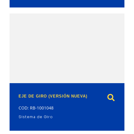
model
EJE DE GIRO (VERSIÓN NUEVA)
COD: RB-1001048
Sistema de Giro