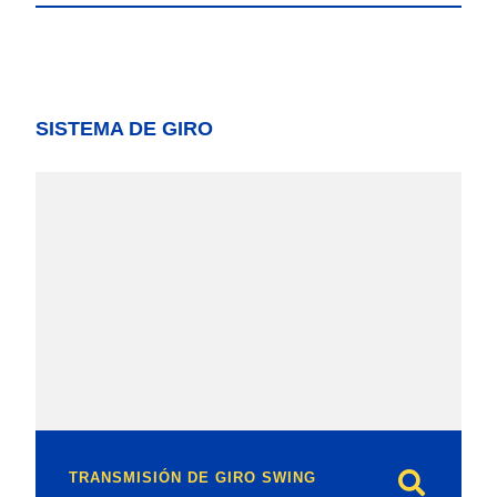
SISTEMA DE GIRO
model
TRANSMISIÓN DE GIRO SWING